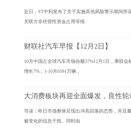
近日，ST中利发布了关于实施其他风险警示期间所
关联方非经营性资金占用等情
财联社汽车早报【12月2日】
10月中国占全球汽车市场份额37%12月1日，乘联
增长7%；1-10月6591万辆，
大消费板块再迎全面爆发，良性轮
导读：昨日市场整体呈现出冲高回落的态势，并且
被变化的信息干扰。同时由