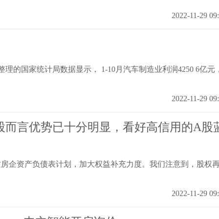
2022-11-29 09
汽协整理的国家统计局数据显示， 1-10月汽车制造业利润4250 6亿元
2022-11-29 09
股而言优势已十分明显，看好高信用的A股
质房企资产负债表计划，加大权益补充力度。我们注意到，股权
2022-11-29 09