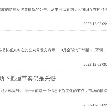
采取的措施及进展情况的公告。从中可以看到：公司因存在控股
2022-12-02 09
会秘书长崔东树在其公众号发文表示，10月全球汽车销量685万辆
2022-12-02 09
动下把握节奏仍是关键
量能大幅提升。由于当前是一个信息不断变化的节点，市场的情
2022-12-02 09