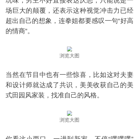
玩味，男主不好直接表达厌恶，只能说是一
场巨大的颠覆，还表示这种视觉冲击力已经
超出自己的想象，连拳姐都要感叹一句“好高
的情商”。
浏览大图
当然在节目中也有一些惊喜，比如这对夫妻
和设计师就达成了共识，美美收获自己的美
式田园风家装，找准自己的风格。
浏览大图
你看这小两口，一进到新家，不停“嘿嘿嘿”