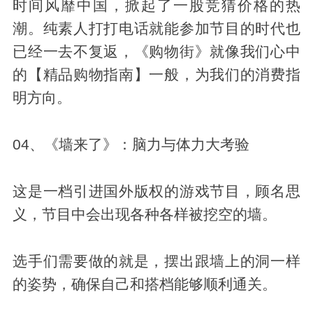
时间风靡中国，掀起了一股竞猜价格的热
潮。纯素人打打电话就能参加节目的时代也
已经一去不复返，《购物街》就像我们心中
的【精品购物指南】一般，为我们的消费指
明方向。
04、《墙来了》：脑力与体力大考验
这是一档引进国外版权的游戏节目，顾名思
义，节目中会出现各种各样被挖空的墙。
选手们需要做的就是，摆出跟墙上的洞一样
的姿势，确保自己和搭档能够顺利通关。