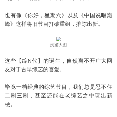
也有像《你好，星期六》以及《中国说唱巅
峰》这样将旧节目打破重组，推陈出新。
浏览大图
这些【综N代】的诞生，自然离不开广大网
友对于古早综艺的喜爱。
毕竟一档经典的综艺节目，我们总是忍不住
二刷三刷，甚至还能在老综艺之中玩出新
梗。