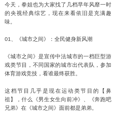
今天，拳姐也为大家找了几档早年风靡一时
的央视经典综艺，现在来看依旧是充满趣
味。
01、《城市之间》：全民健身新风潮
《城市之间》是宣传中法城市的一档巨型游
戏类节目，不同国家的城市出代表队，参加
体育游戏竞技，看谁最终获胜。
这档节目几乎是现在运动类节目的【鼻
祖】，什么《男生女生向前冲》、《奔跑吧
兄弟》在《城市之间》面前都是弟弟。