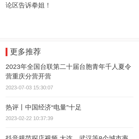
论区告诉拳姐！
更多推荐
2023年全国台联第二十届台胞青年千人夏令
营重庆分营开营
2023-07-03 15:30:07
热评丨中国经济“电量”十足
2023-02-22 10:37:39
抖音规范探店视频 大连、武汉等8个城市率