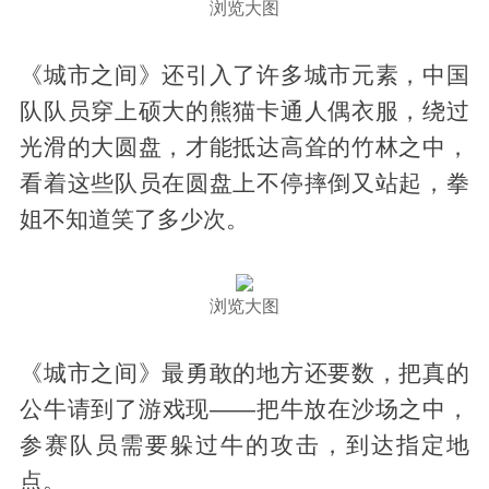
浏览大图
《城市之间》还引入了许多城市元素，中国
队队员穿上硕大的熊猫卡通人偶衣服，绕过
光滑的大圆盘，才能抵达高耸的竹林之中，
看着这些队员在圆盘上不停摔倒又站起，拳
姐不知道笑了多少次。
浏览大图
《城市之间》最勇敢的地方还要数，把真的
公牛请到了游戏现——把牛放在沙场之中，
参赛队员需要躲过牛的攻击，到达指定地
点。