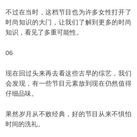
不过在当时，这档节目也为许多女性打开了
时尚知识的大门，让我们了解到更多的时尚
知识，看见了多重可能性。
06
现在回过头来再去看这些古早的综艺，我们
会发现，有一些节目元素放到现在仍然值得
仔细品味。
果然岁月从不败经典，好的节目从来不惧怕
时间的洗礼。