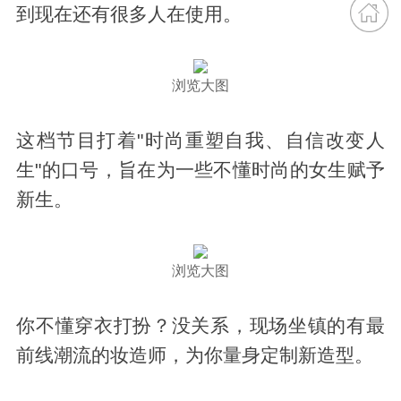
到现在还有很多人在使用。
浏览大图
这档节目打着"时尚重塑自我、自信改变人
生"的口号，旨在为一些不懂时尚的女生赋予
新生。
浏览大图
你不懂穿衣打扮？没关系，现场坐镇的有最
前线潮流的妆造师，为你量身定制新造型。