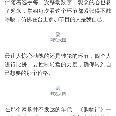
伴随着选手每一次移动数字，观众的心也悬
了起来，拳姐每次看这个环节都紧张得不敢
呼吸，仿佛在台上参加节目的人是我自己。
浏览大图
最让人惊心动魄的还是转轮的环节，四个人
进行比拼，要控制转盘的力度，确保转到自
己想要的那个价格。
浏览大图
在那个网购并不发达的年代，《购物街》一