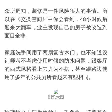
众所周知，装修是一件风险很大的事情。所
以在《交换空间》中你会看到，48小时候后
迎来大翻车，业主发现自己的房子被改造到
面目全非。
家庭洗手间用了两扇复古木门，也不知道设
计师考不考虑使用时候的防水问题，跟客厅
的西式风格看上去尤为不搭，甚至跟路边使
用了多年的公共厕所看起来有些相同。
浏览大图