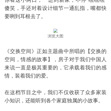
傻笑，手还对着设计细节一通乱指，嘴都快
要咧到耳根去了。
浏览大图
《交换空间》正如主题曲中所唱的【交换的
空间，情感的故事】，房子对于我们中国人
来说一直是极其重要的，它承载着我们的感
情，装着我们的爱。
在这档节目之中，我们不仅收获了众多家装
小知识，还能听到各个家庭独属的小故事。