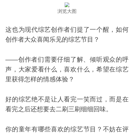
浏览大图
这也为现代综艺创作者们提了一个醒，如何
创作者大众喜闻乐见的综艺节目？
——创作者们需要仔细了解、倾听观众的呼
声，大家爱看什么，喜欢什么，希望在综艺
里获得怎样的情感体验？
好的综艺绝不是让人看完一笑而过，而是在
看完之后还想要去二刷三刷细细回味。
你的童年有哪些喜欢的综艺节目？不妨在评