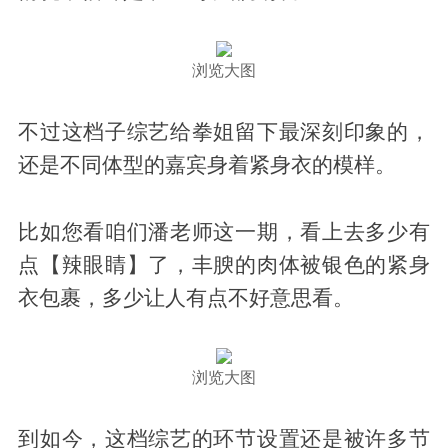
浏览大图
不过这档子综艺给拳姐留下最深刻印象的，
还是不同体型的嘉宾身着紧身衣的模样。
比如您看咱们潘老师这一期，看上去多少有
点【辣眼睛】了，丰腴的肉体被银色的紧身
衣包裹，多少让人有点不好意思看。
浏览大图
到如今，这档综艺的环节设置还是被许多节