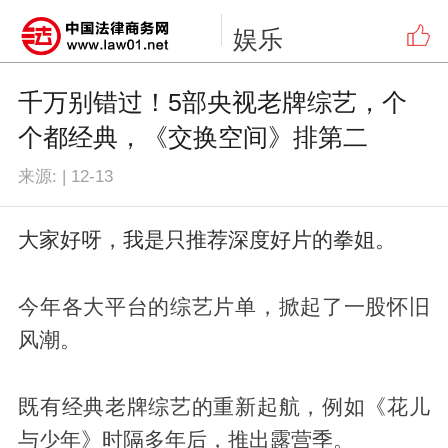
娱乐
千万别错过！5部央视老牌综艺，个
个都经典，《交换空间》排第二
来源:
|
12-13
大家好呀，我是只推荐深度好片的拳姐。
今年各大平台的综艺片单，掀起了一股怀旧
风潮。
既有经典老牌综艺的重新起航，例如《花儿
与少年》时隔多年后，推出露营季。