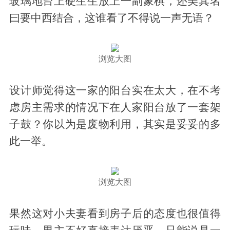
玻璃地台上硬生生放上一副象棋，还美其名
曰要中西结合，这谁看了不得说一声无语？
浏览大图
设计师觉得这一家的阳台实在太大，在不考
虑房主需求的情况下在人家阳台放了一套架
子鼓？你以为是废物利用，其实是妥妥的多
此一举。
浏览大图
果然这对小夫妻看到房子后的态度也很值得