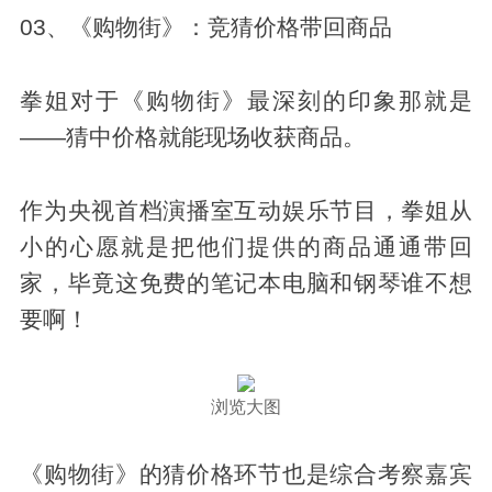
03、《购物街》：竞猜价格带回商品
拳姐对于《购物街》最深刻的印象那就是
——猜中价格就能现场收获商品。
作为央视首档演播室互动娱乐节目，拳姐从
小的心愿就是把他们提供的商品通通带回
家，毕竟这免费的笔记本电脑和钢琴谁不想
要啊！
浏览大图
《购物街》的猜价格环节也是综合考察嘉宾