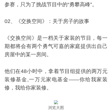
参赛，只为了挑战节目中的“勇攀高峰”。
02、《交换空间》：关于房子的故事
《交换空间》是一档关于家装的节目，每一
期都将会有两个勇气可嘉的家庭提供出自己
房屋中的某一房间。
他们在48小时中，拿着节目组提供的两万元
装修基金,一万元家电基金——你给我家装
修，我给你家装修。
浏览大图