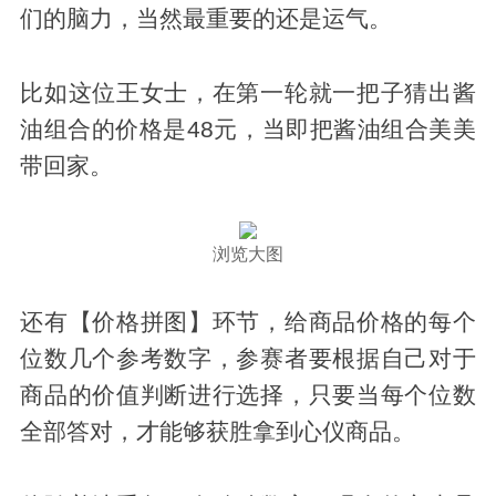
们的脑力，当然最重要的还是运气。
比如这位王女士，在第一轮就一把子猜出酱
油组合的价格是48元，当即把酱油组合美美
带回家。
浏览大图
还有【价格拼图】环节，给商品价格的每个
位数几个参考数字，参赛者要根据自己对于
商品的价值判断进行选择，只要当每个位数
全部答对，才能够获胜拿到心仪商品。