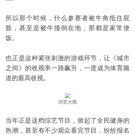
所以那个时候，什么参赛者被牛角抵住屁
股，甚至是被牛撞倒在地，那都是家常便
饭。
也正是这种紧张刺激的游戏环节，让《城市
之间》的收视率一路飙升，一度成为体育频
道的最高收视。
浏览大图
当年正是这档综艺节目，掀起了全民健身的
热潮，甚至有不少观众看完节目，纷纷报名