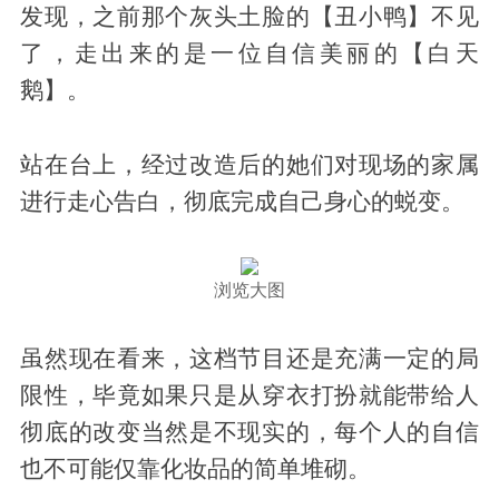
发现，之前那个灰头土脸的【丑小鸭】不见
了，走出来的是一位自信美丽的【白天
鹅】。
站在台上，经过改造后的她们对现场的家属
进行走心告白，彻底完成自己身心的蜕变。
浏览大图
虽然现在看来，这档节目还是充满一定的局
限性，毕竟如果只是从穿衣打扮就能带给人
彻底的改变当然是不现实的，每个人的自信
也不可能仅靠化妆品的简单堆砌。