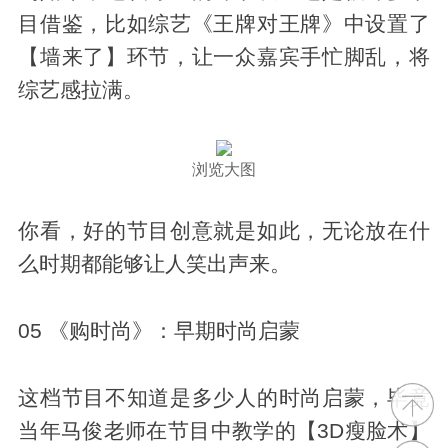
目借鉴，比如综艺《王牌对王牌》中设置了
【墙来了】环节，让一众嘉宾手忙脚乱，将
综艺感拉满。
浏览大图
你看，好的节目创意就是如此，无论放在什
么时期都能够让人笑出声来。
05 《购时尚》：早期时尚启蒙
这档节目不知道是多少人的时尚启蒙，毕竟
当年马俊老师在节目中教学的【3D瘦脸术】