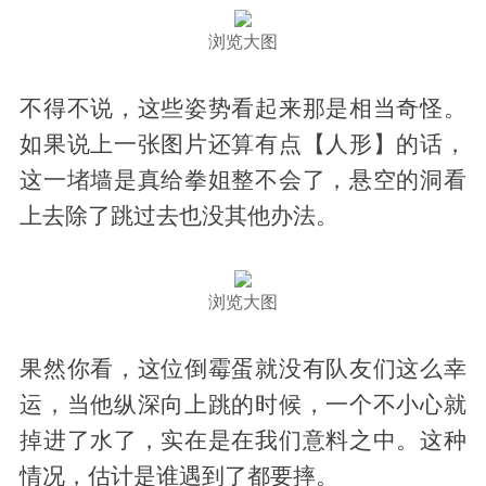
浏览大图
不得不说，这些姿势看起来那是相当奇怪。
如果说上一张图片还算有点【人形】的话，
这一堵墙是真给拳姐整不会了，悬空的洞看
上去除了跳过去也没其他办法。
浏览大图
果然你看，这位倒霉蛋就没有队友们这么幸
运，当他纵深向上跳的时候，一个不小心就
掉进了水了，实在是在我们意料之中。这种
情况，估计是谁遇到了都要摔。