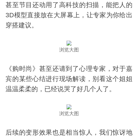
甚至节目还动用了高科技的扫描，能把人的
3D模型直接放在大屏幕上，让专家为你给出
穿搭建议。
浏览大图
《购时尚》甚至还请到了心理专家，对于嘉
宾的某些心结进行现场解读，别看这个姐姐
温温柔柔的，已经说哭了好几个人了。
浏览大图
后续的变形效果也是相当惊人，我们惊讶地