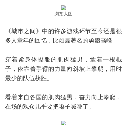
浏览大图
《城市之间》中的许多游戏环节至今还是很
多人童年的回忆，比如最著名的勇攀高峰。
穿着紧身体操服的肌肉猛男，拿着一根棍
子，依靠着手臂的力量向斜坡上攀爬，用时
最少的队伍获胜。
看着来自各国的肌肉猛男，奋力向上攀爬，
在场的观众几乎要把嗓子喊哑了。