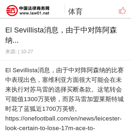
体育
El Sevillista消息，由于中对阵阿森
纳...
来源:
|
10-27
El Sevillista消息，由于中对阵阿森纳的比赛
中表现出色，塞维利亚方面很大可能会在未
来执行对苏马雷的选择买断条款。这笔转会
可能值1300万英镑，而苏马雷加盟莱斯特城
时花了蓝狐近1700万英镑。
https://onefootball.com/en/news/leicester-
look-certain-to-lose-17m-ace-to-