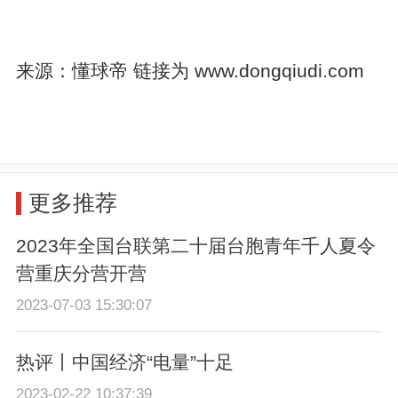
来源：懂球帝 链接为 www.dongqiudi.com
更多推荐
2023年全国台联第二十届台胞青年千人夏令
营重庆分营开营
2023-07-03 15:30:07
热评丨中国经济“电量”十足
2023-02-22 10:37:39