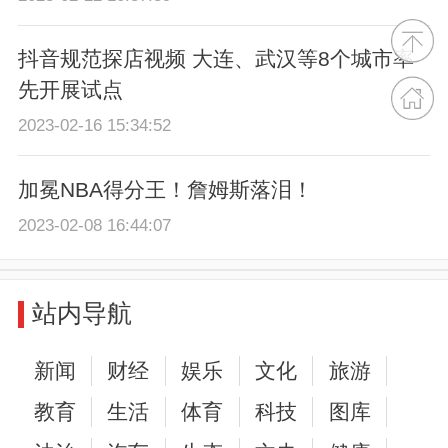
抖音规范探店视频 大连、武汉等8个城市率
先开展试点
2023-02-16 15:34:52
加冕NBA得分王！詹姆斯落泪！
2023-02-08 16:44:07
站内导航
新闻
财经
娱乐
文化
旅游
教育
生活
体育
科技
图库