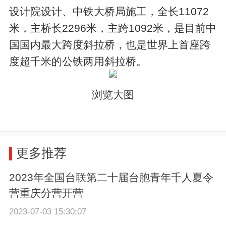
设计院设计、中铁大桥局施工，全长11072
米，主桥长2296米，主跨1092米，是目前中
国国内最大跨度斜拉桥，也是世界上首座跨
度超千米的公铁两用斜拉桥。
浏览大图
更多推荐
2023年全国台联第二十届台胞青年千人夏令
营重庆分营开营
2023-07-03 15:30:07