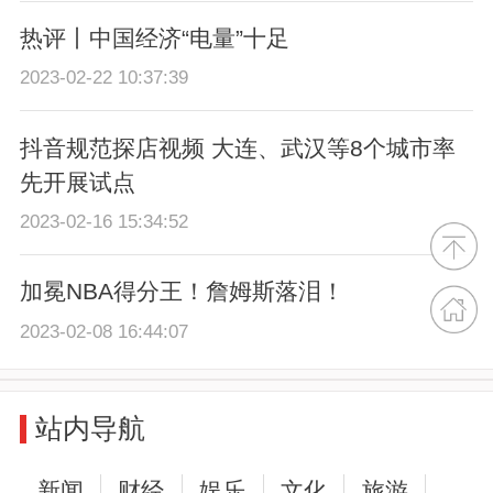
热评丨中国经济“电量”十足
2023-02-22 10:37:39
抖音规范探店视频 大连、武汉等8个城市率
先开展试点
2023-02-16 15:34:52
加冕NBA得分王！詹姆斯落泪！
2023-02-08 16:44:07
站内导航
新闻
财经
娱乐
文化
旅游