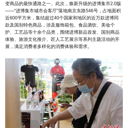
变商品的最快通路之一。此次，焕新升级的进博集市2.0版
——“进博集市城市会客厅”落地南京东路546号，占地面积
近600平方米，集结超过40个国家和地区的近万款进博同
款及国别特色商品，涉及服饰箱包、食品酒饮、美妆个
护、工艺品等十余个品类，围绕进博新品首发、国别商品
体验、旅游文化推介、匠人工艺展示等系列主题活动的开
展，满足消费者多样化的消费体验和需求。