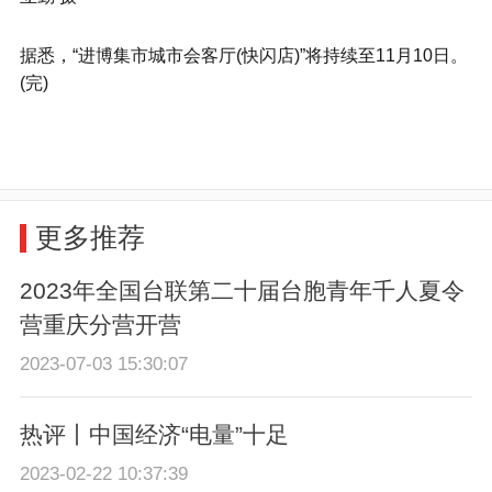
据悉，“进博集市城市会客厅(快闪店)”将持续至11月10日。
(完)
更多推荐
2023年全国台联第二十届台胞青年千人夏令
营重庆分营开营
2023-07-03 15:30:07
热评丨中国经济“电量”十足
2023-02-22 10:37:39