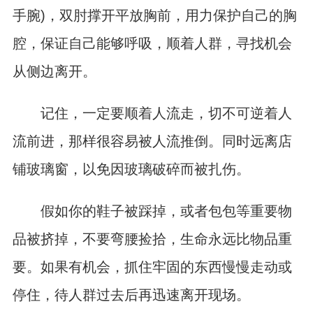
手腕)，双肘撑开平放胸前，用力保护自己的胸
腔，保证自己能够呼吸，顺着人群，寻找机会
从侧边离开。
记住，一定要顺着人流走，切不可逆着人
流前进，那样很容易被人流推倒。同时远离店
铺玻璃窗，以免因玻璃破碎而被扎伤。
假如你的鞋子被踩掉，或者包包等重要物
品被挤掉，不要弯腰捡拾，生命永远比物品重
要。如果有机会，抓住牢固的东西慢慢走动或
停住，待人群过去后再迅速离开现场。