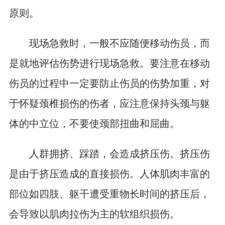
原则。
现场急救时，一般不应随便移动伤员，而
是就地评估伤势进行现场急救。要注意在移动
伤员的过程中一定要防止伤员的伤势加重，对
于怀疑颈椎损伤的伤者，应注意保持头颈与躯
体的中立位，不要使颈部扭曲和屈曲。
人群拥挤、踩踏，会造成挤压伤。挤压伤
是由于挤压造成的直接损伤。人体肌肉丰富的
部位如四肢、躯干遭受重物长时间的挤压后，
会导致以肌肉拉伤为主的软组织损伤。