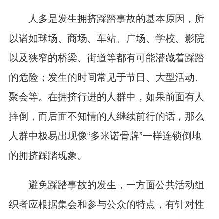
人多是发生拥挤踩踏事故的基本原因，所
以诸如球场、商场、车站、广场、学校、影院
以及狭窄的桥梁、街道等都有可能潜藏着踩踏
的危险；发生的时间常见于节日、大型活动、
聚会等。在拥挤行进的人群中，如果前面有人
摔倒，而后面不知情的人继续前行的话，那么
人群中极易出现像“多米诺骨牌”一样连锁倒地
的拥挤踩踏现象。
避免踩踏事故的发生，一方面公共活动组
织者应根据集会和参与公众的特点，有针对性