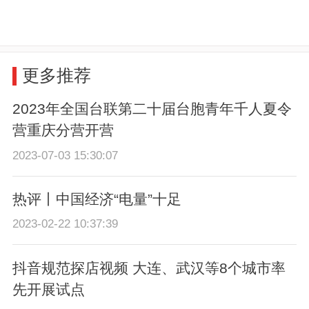
更多推荐
2023年全国台联第二十届台胞青年千人夏令
营重庆分营开营
2023-07-03 15:30:07
热评丨中国经济“电量”十足
2023-02-22 10:37:39
抖音规范探店视频 大连、武汉等8个城市率
先开展试点