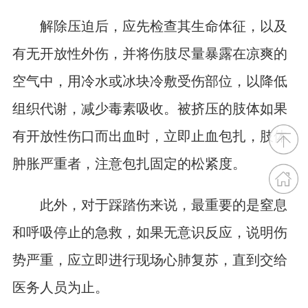
解除压迫后，应先检查其生命体征，以及
有无开放性外伤，并将伤肢尽量暴露在凉爽的
空气中，用冷水或冰块冷敷受伤部位，以降低
组织代谢，减少毒素吸收。被挤压的肢体如果
有开放性伤口而出血时，立即止血包扎，肢体
肿胀严重者，注意包扎固定的松紧度。
此外，对于踩踏伤来说，最重要的是窒息
和呼吸停止的急救，如果无意识反应，说明伤
势严重，应立即进行现场心肺复苏，直到交给
医务人员为止。