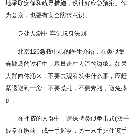
地采取安保和疏导措施，设计好应急预案。作
为公众，也要有安全防范意识。
身处人潮中 牢记脱身法则
北京120急救中心的医生介绍，在类似集
会散场的过程中，尽量走在人流的边缘。如果
人群向你涌来，不要去观看发生什么事，应赶
紧退避到一旁，不要慌乱，不要奔跑，避免摔
倒。
在拥挤的人群中，请保持类似拳击式(双手
握拳在胸前；或一手握拳，另一只手握住该手