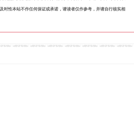
及时性本站不作任何保证或承诺，请读者仅作参考，并请自行核实相