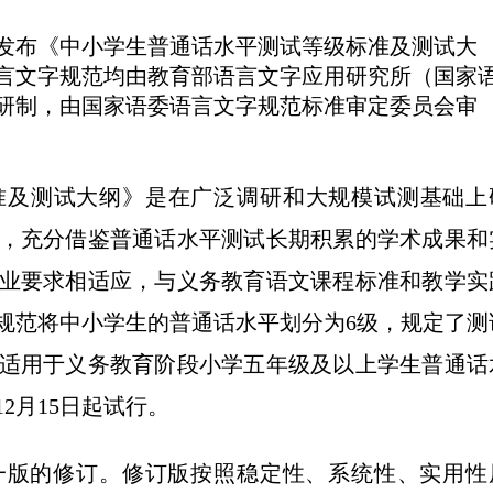
发布《中小学生普通话水平测试等级标准及测试大
言文字规范均由教育部语言文字应用研究所（国家
研制，由国家语委语言文字规范标准审定委员会审
准及测试大纲》是在广泛调研和大规模试测基础上
，充分借鉴普通话水平测试长期积累的学术成果和
业要求相适应，与义务教育语文课程标准和教学实
规范将中小学生的普通话水平划分为6级，规定了测
适用于义务教育阶段小学五年级及以上学生普通话
2月15日起试行。
第一版的修订。修订版按照稳定性、系统性、实用性