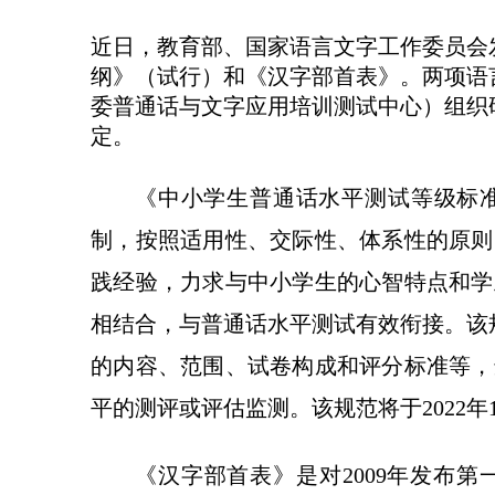
近日，教育部、国家语言文字工作委员会
纲》（试行）和《汉字部首表》。两项语
委普通话与文字应用培训测试中心）组织
定。
《中小学生普通话水平测试等级标
制，按照适用性、交际性、体系性的原则
践经验，力求与中小学生的心智特点和学
相结合，与普通话水平测试有效衔接。该
的内容、范围、试卷构成和评分标准等，
平的测评或评估监测。该规范将于2022年1
《汉字部首表》是对2009年发布