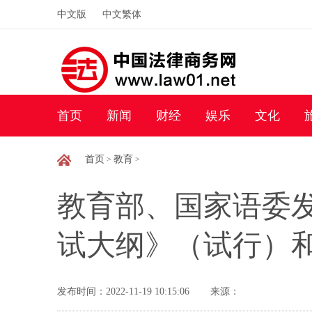
中文版
中文繁体
首页
新闻
财经
娱乐
文化
首页
教育
>
>
教育部、国家语委
试大纲》（试行）
发布时间：2022-11-19 10:15:06
来源：