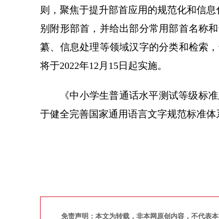
则，聚焦于提升部首应用的规范化和信息
别附形部首，并给出部分常用部首名称和
纂、信息处理等领域汉字的分类和检索，
将于2022年12月15日起实施。
《中小学生普通话水平测试等级标准
于健全完善国家通用语言文字规范标准体
免责声明：本文为转载，非本网原创内容，不代表本