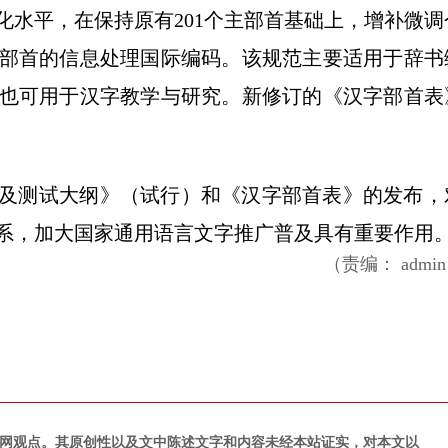
化水平，在保持原有201个主部首基础上，增补微调
部首的信息处理国际编码。该规范主要适用于辞书
也可用于汉字教学与研究。新修订的《汉字部首表
及测试大纲》（试行）和《汉字部首表》的发布，
系，加大国家通用语言文字推广普及具有重要作用
（责编： admi
网观点。其原创性以及文中陈述文字和内容未经本站证实，对本文以