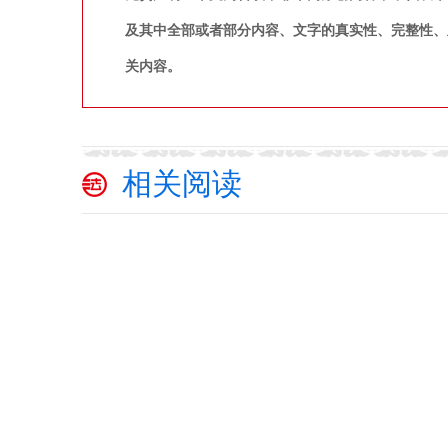
及其中全部或者部分内容、文字的真实性、完整性、
关内容。
相关阅读